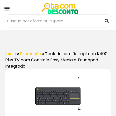
Início
»
Promoção
»
Teclado sem fio Logitech K400
Plus TV com Controle Easy Media e Touchpad
Integrado