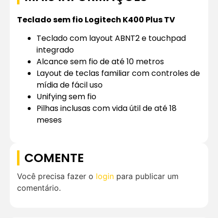
Teclado sem fio Logitech K400 Plus TV
Teclado com layout ABNT2 e touchpad
integrado
Alcance sem fio de até 10 metros
Layout de teclas familiar com controles de
mídia de fácil uso
Unifying sem fio
Pilhas inclusas com vida útil de até 18
meses
COMENTE
Você precisa fazer o
login
para publicar um
comentário.