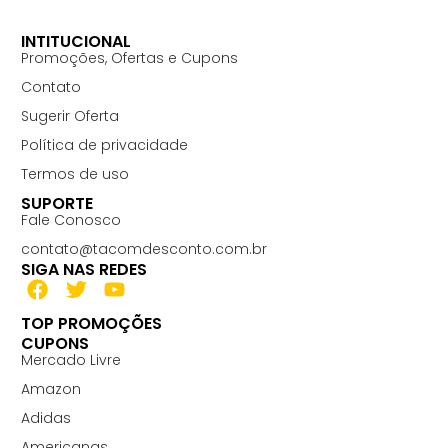
INTITUCIONAL
Promoções, Ofertas e Cupons
Contato
Sugerir Oferta
Política de privacidade
Termos de uso
SUPORTE
Fale Conosco
contato@tacomdesconto.com.br
SIGA NAS REDES
TOP PROMOÇÕES
CUPONS
Mercado Livre
Amazon
Adidas
Americanas