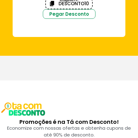
DESCONTO10
Pegar Desconto
Promoções é na Tá com Desconto!
Economize com nossas ofertas e obtenha cupons de
até 90% de desconto.