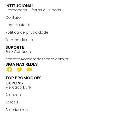
INTITUCIONAL
Promoções, Ofertas e Cupons
Contato
Sugerir Oferta
Política de privacidade
Termos de uso
SUPORTE
Fale Conosco
contato@tacomdesconto.com.br
SIGA NAS REDES
TOP PROMOÇÕES
CUPONS
Mercado Livre
Amazon
Adidas
Americanas