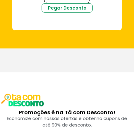
Pegar Desconto
Promoções é na Tá com Desconto!
Economize com nossas ofertas e obtenha cupons de
até 90% de desconto.