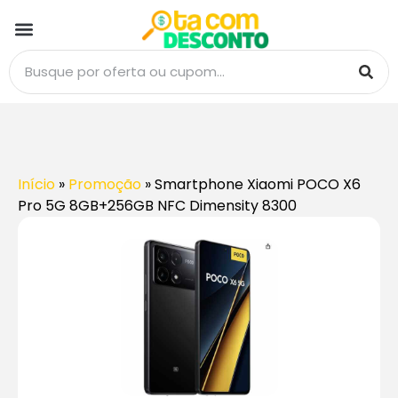
Início
»
Promoção
»
Smartphone Xiaomi POCO X6
Pro 5G 8GB+256GB NFC Dimensity 8300