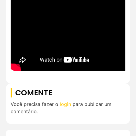
COMENTE
Você precisa fazer o
login
para publicar um
comentário.