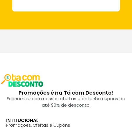
Promoções é na Tá com Desconto!
Economize com nossas ofertas e obtenha cupons de
até 90% de desconto.
INTITUCIONAL
Promoções, Ofertas e Cupons