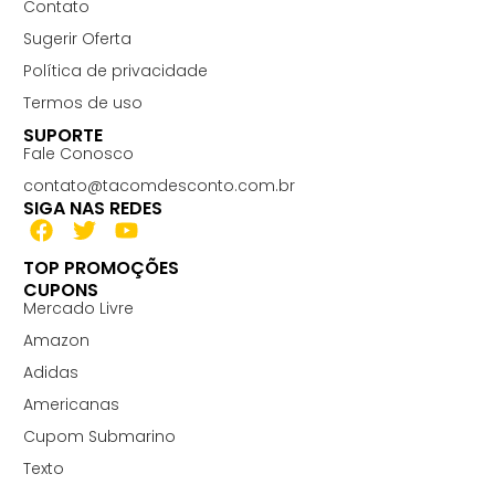
Contato
Sugerir Oferta
Política de privacidade
Termos de uso
SUPORTE
Fale Conosco
contato@tacomdesconto.com.br
SIGA NAS REDES
TOP PROMOÇÕES
CUPONS
Mercado Livre
Amazon
Adidas
Americanas
Cupom Submarino
Texto