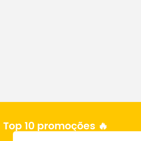
Top 10 promoções 🔥