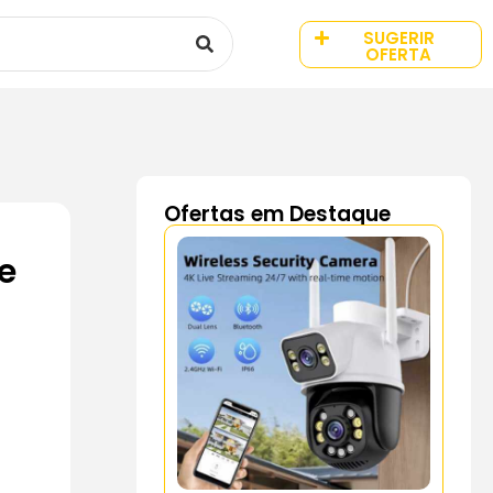
SUGERIR
OFERTA
Ofertas em Destaque
e