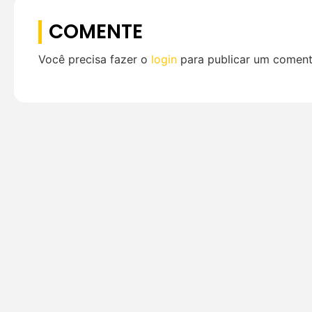
COMENTE
Você precisa fazer o
login
para publicar um coment