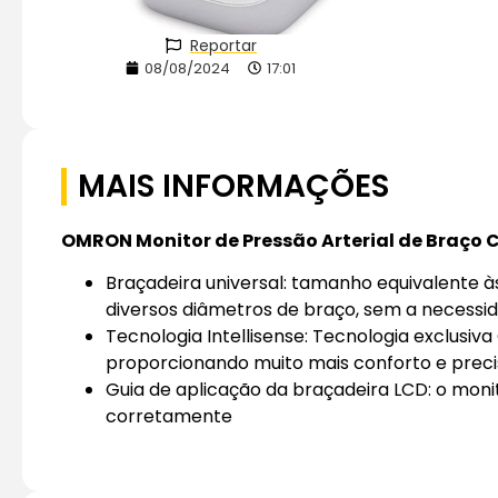
Reportar
08/08/2024
17:01
MAIS INFORMAÇÕES
OMRON Monitor de Pressão Arterial de Braço 
Braçadeira universal: tamanho equivalente à
diversos diâmetros de braço, sem a necess
Tecnologia Intellisense: Tecnologia exclusi
proporcionando muito mais conforto e preci
Guia de aplicação da braçadeira LCD: o moni
corretamente