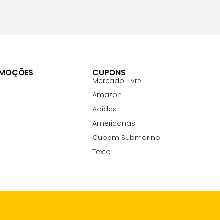
OMOÇÕES
CUPONS
Mercado Livre
Amazon
Adidas
Americanas
Cupom Submarino
Texto