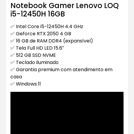
Notebook Gamer Lenovo LOQ
i5-12450H 16GB
✅ Intel Core i5-12450H 4.4 GHz
✅ Geforce RTX 2050 4 GB
✅ 16 GB de RAM DDR4 (expansível)
✅ Tela Full HD LED 15.6″
✅ 512 GB SSD NVME
✅ Teclado iluminado
✅ Garantia premium com atendimento em
casa
✅ Windows 11