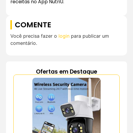
receitas no App NutriU.
COMENTE
Você precisa fazer o
login
para publicar um
comentário.
Ofertas em Destaque