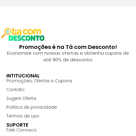
Promoções é na Tá com Desconto!
Economize com nossas ofertas e obtenha cupons de
até 90% de desconto.
INTITUCIONAL
Promoções, Ofertas e Cupons
Contato
Sugerir Oferta
Política de privacidade
Termos de uso
SUPORTE
Fale Conosco