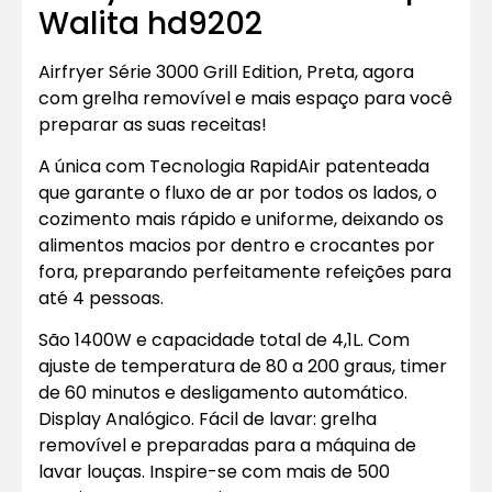
Walita hd9202
Airfryer Série 3000 Grill Edition, Preta, agora
com grelha removível e mais espaço para você
preparar as suas receitas!
A única com Tecnologia RapidAir patenteada
que garante o fluxo de ar por todos os lados, o
cozimento mais rápido e uniforme, deixando os
alimentos macios por dentro e crocantes por
fora, preparando perfeitamente refeições para
até 4 pessoas.
São 1400W e capacidade total de 4,1L. Com
ajuste de temperatura de 80 a 200 graus, timer
de 60 minutos e desligamento automático.
Display Analógico. Fácil de lavar: grelha
removível e preparadas para a máquina de
lavar louças. Inspire-se com mais de 500