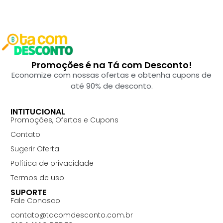
Promoções é na Tá com Desconto!
Economize com nossas ofertas e obtenha cupons de
até 90% de desconto.
INTITUCIONAL
Promoções, Ofertas e Cupons
Contato
Sugerir Oferta
Política de privacidade
Termos de uso
SUPORTE
Fale Conosco
contato@tacomdesconto.com.br