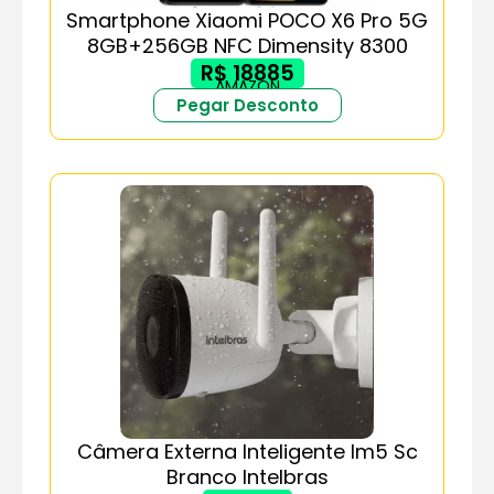
Smartphone Xiaomi POCO X6 Pro 5G
8GB+256GB NFC Dimensity 8300
R$ 18885
AMAZON
Pegar Desconto
Câmera Externa Inteligente Im5 Sc
Branco Intelbras