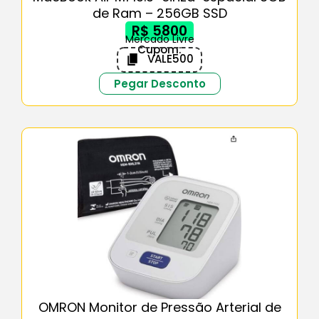
de Ram – 256GB SSD
R$ 5800
Mercado Livre
Cupom:
VALE500
Pegar Desconto
OMRON Monitor de Pressão Arterial de