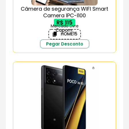
Câmera de segurança WiFI Smart
Camera IPC-I100
R$ 115
Mercado Livre
Cupom:
HOME15
Pegar Desconto