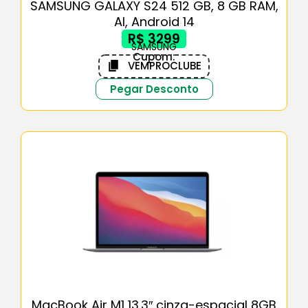
SAMSUNG GALAXY S24 512 GB, 8 GB RAM,
AI, Android 14
R$ 3299
SAMSUNG
Cupom:
VEMPROCLUBE
Pegar Desconto
MacBook Air M1 13.3″ cinza-espacial 8GB