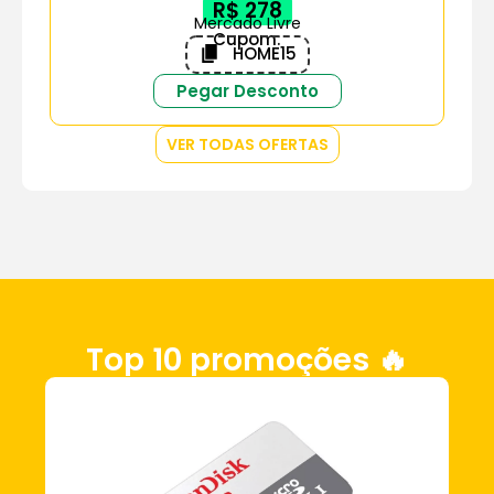
R$ 278
Mercado Livre
Cupom:
HOME15
Pegar Desconto
VER TODAS OFERTAS
Top 10 promoções 🔥