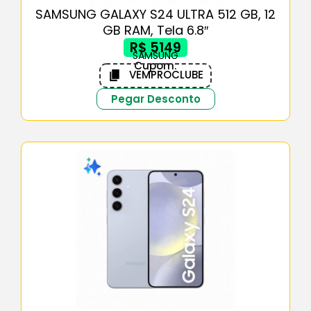
SAMSUNG GALAXY S24 ULTRA 512 GB, 12
GB RAM, Tela 6.8″
R$ 5149
SAMSUNG
Cupom:
VEMPROCLUBE
Pegar Desconto