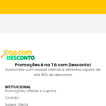
Promoções é na Tá com Desconto!
Economize com nossas ofertas e obtenha cupons de
até 90% de desconto.
INTITUCIONAL
Promoções, Ofertas e Cupons
Contato
Sugerir Oferta