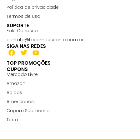
Política de privacidade
Termos de uso
SUPORTE
Fale Conosco
contato@tacomdesconto.com.br
SIGA NAS REDES
TOP PROMOÇÕES
CUPONS
Mercado Livre
Amazon
Adidas
Americanas
Cupom Submarino
Texto