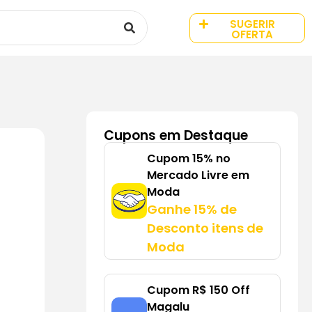
SUGERIR
OFERTA
Cupons em Destaque
Cupom 15% no
Mercado Livre em
Moda
Ganhe 15% de
Desconto itens de
Moda
Cupom R$ 150 Off
Magalu